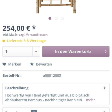
254,00 € *
inkl. MwSt.
zzgl. Versandkosten
Lieferzeit 3-8 Werktage
In den
Warenkorb
Merken
Bewerten
Bestell-Nr.:
a00012083
Beschreibung
Hochwertig von Hand gefertigt und aus biologisch
abbaubarem Bambus - nachhaltiger kann ein...
mehr