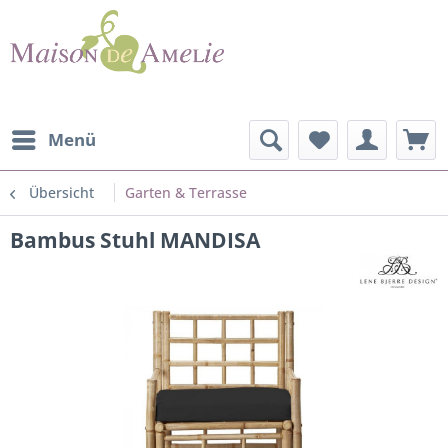
Menü
Übersicht
Garten & Terrasse
Bambus Stuhl MANDISA