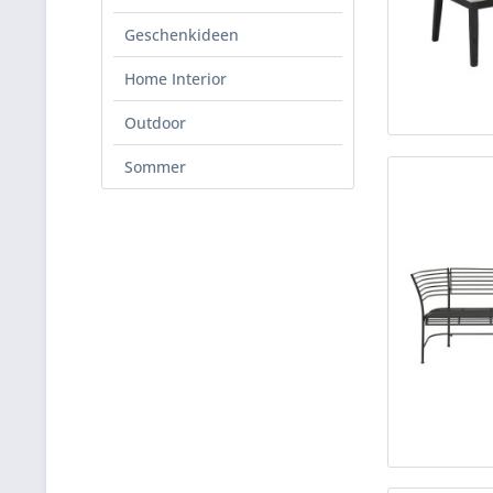
Geschenkideen
Home Interior
Outdoor
Sommer